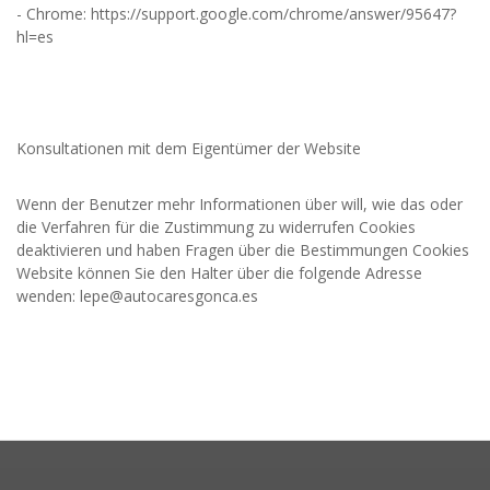
- Chrome: https://support.google.com/chrome/answer/95647?
hl=es
Konsultationen mit dem Eigentümer der Website
Wenn der Benutzer mehr Informationen über will, wie das oder
die Verfahren für die Zustimmung zu widerrufen Cookies
deaktivieren und haben Fragen über die Bestimmungen Cookies
Website können Sie den Halter über die folgende Adresse
wenden: lepe@autocaresgonca.es