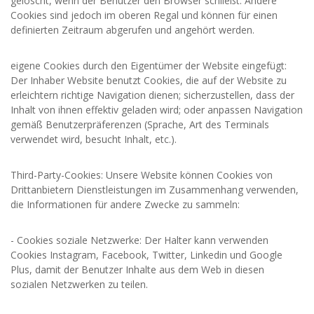
gelöscht, wenn der Benutzer den Browser schließt. Andere
Cookies sind jedoch im oberen Regal und können für einen
definierten Zeitraum abgerufen und angehört werden.
eigene Cookies durch den Eigentümer der Website eingefügt:
Der Inhaber Website benutzt Cookies, die auf der Website zu
erleichtern richtige Navigation dienen; sicherzustellen, dass der
Inhalt von ihnen effektiv geladen wird; oder anpassen Navigation
gemäß Benutzerpräferenzen (Sprache, Art des Terminals
verwendet wird, besucht Inhalt, etc.).
Third-Party-Cookies: Unsere Website können Cookies von
Drittanbietern Dienstleistungen im Zusammenhang verwenden,
die Informationen für andere Zwecke zu sammeln:
- Cookies soziale Netzwerke: Der Halter kann verwenden
Cookies Instagram, Facebook, Twitter, Linkedin und Google
Plus, damit der Benutzer Inhalte aus dem Web in diesen
sozialen Netzwerken zu teilen.