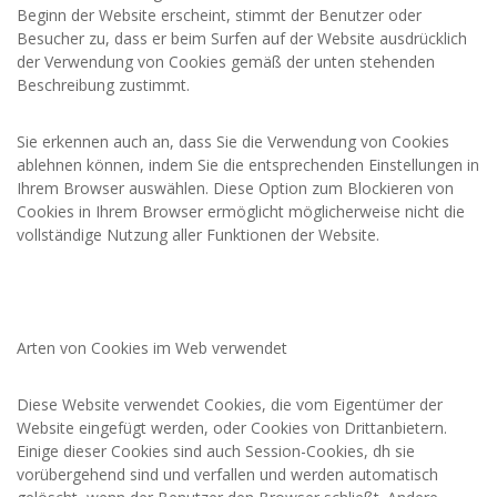
Beginn der Website erscheint, stimmt der Benutzer oder
Besucher zu, dass er beim Surfen auf der Website ausdrücklich
der Verwendung von Cookies gemäß der unten stehenden
Beschreibung zustimmt.
Sie erkennen auch an, dass Sie die Verwendung von Cookies
ablehnen können, indem Sie die entsprechenden Einstellungen in
Ihrem Browser auswählen. Diese Option zum Blockieren von
Cookies in Ihrem Browser ermöglicht möglicherweise nicht die
vollständige Nutzung aller Funktionen der Website.
Arten von Cookies im Web verwendet
Diese Website verwendet Cookies, die vom Eigentümer der
Website eingefügt werden, oder Cookies von Drittanbietern.
Einige dieser Cookies sind auch Session-Cookies, dh sie
vorübergehend sind und verfallen und werden automatisch