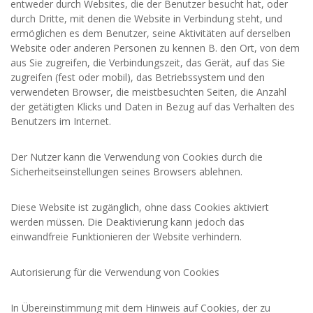
entweder durch Websites, die der Benutzer besucht hat, oder
durch Dritte, mit denen die Website in Verbindung steht, und
ermöglichen es dem Benutzer, seine Aktivitäten auf derselben
Website oder anderen Personen zu kennen B. den Ort, von dem
aus Sie zugreifen, die Verbindungszeit, das Gerät, auf das Sie
zugreifen (fest oder mobil), das Betriebssystem und den
verwendeten Browser, die meistbesuchten Seiten, die Anzahl
der getätigten Klicks und Daten in Bezug auf das Verhalten des
Benutzers im Internet.
Der Nutzer kann die Verwendung von Cookies durch die
Sicherheitseinstellungen seines Browsers ablehnen.
Diese Website ist zugänglich, ohne dass Cookies aktiviert
werden müssen. Die Deaktivierung kann jedoch das
einwandfreie Funktionieren der Website verhindern.
Autorisierung für die Verwendung von Cookies
In Übereinstimmung mit dem Hinweis auf Cookies, der zu