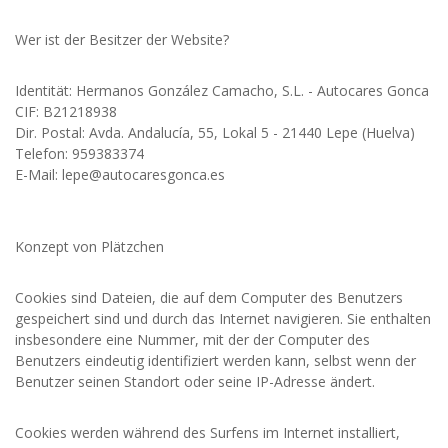
Wer ist der Besitzer der Website?
Identität: Hermanos González Camacho, S.L. - Autocares Gonca
CIF: B21218938
Dir. Postal: Avda. Andalucía, 55, Lokal 5 - 21440 Lepe (Huelva)
Telefon: 959383374
E-Mail: lepe@autocaresgonca.es
Konzept von Plätzchen
Cookies sind Dateien, die auf dem Computer des Benutzers
gespeichert sind und durch das Internet navigieren. Sie enthalten
insbesondere eine Nummer, mit der der Computer des
Benutzers eindeutig identifiziert werden kann, selbst wenn der
Benutzer seinen Standort oder seine IP-Adresse ändert.
Cookies werden während des Surfens im Internet installiert,