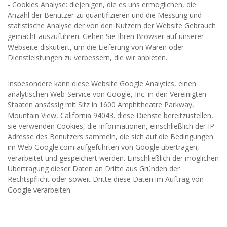
- Cookies Analyse: diejenigen, die es uns ermöglichen, die
Anzahl der Benutzer zu quantifizieren und die Messung und
statistische Analyse der von den Nutzern der Website Gebrauch
gemacht auszuführen. Gehen Sie Ihren Browser auf unserer
Webseite diskutiert, um die Lieferung von Waren oder
Dienstleistungen zu verbessern, die wir anbieten.
Insbesondere kann diese Website Google Analytics, einen
analytischen Web-Service von Google, Inc. in den Vereinigten
Staaten ansässig mit Sitz in 1600 Amphitheatre Parkway,
Mountain View, California 94043. diese Dienste bereitzustellen,
sie verwenden Cookies, die Informationen, einschließlich der IP-
Adresse des Benutzers sammeln, die sich auf die Bedingungen
im Web Google.com aufgeführten von Google übertragen,
verarbeitet und gespeichert werden. Einschließlich der möglichen
Übertragung dieser Daten an Dritte aus Gründen der
Rechtspflicht oder soweit Dritte diese Daten im Auftrag von
Google verarbeiten.