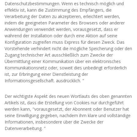
Datenschutzbestimmungen. Wenn es technisch möglich und
effektiv ist, kann die Zustimmung des Empfängers, die
Verarbeitung der Daten zu akzeptieren, erleichtert werden,
indem die geeigneten Parameter des Browsers oder anderer
Anwendungen verwendet werden, vorausgesetzt, dass er
während der Installation oder durch eine Aktion auf seine
Konfiguration zugreifen muss Express für diesen Zweck. Das
Vorstehende verhindert nicht die mögliche Speicherung oder den
Zugang technischer Art ausschließlich zum Zwecke der
Übermittlung einer Kommunikation über ein elektronisches
Kommunikationsnetz oder, soweit dies unbedingt erforderlich
ist, zur Erbringung einer Dienstleistung der
Informationsgesellschaft. ausdrücklich. "
Der wichtigste Aspekt des neuen Wortlauts des oben genannten
Artikels ist, dass die Erstellung von Cookies nur durchgeführt
werden kann, "vorausgesetzt, der Abonnent oder Benutzer hat
seine Einwilligung gegeben, nachdem ihm klare und vollständige
Informationen, insbesondere über die Zwecke der
Datenverarbeitung. "