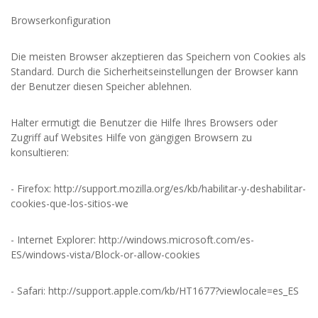
Browserkonfiguration
Die meisten Browser akzeptieren das Speichern von Cookies als
Standard. Durch die Sicherheitseinstellungen der Browser kann
der Benutzer diesen Speicher ablehnen.
Halter ermutigt die Benutzer die Hilfe Ihres Browsers oder
Zugriff auf Websites Hilfe von gängigen Browsern zu
konsultieren:
- Firefox: http://support.mozilla.org/es/kb/habilitar-y-deshabilitar-
cookies-que-los-sitios-we
- Internet Explorer: http://windows.microsoft.com/es-
ES/windows-vista/Block-or-allow-cookies
- Safari: http://support.apple.com/kb/HT1677?viewlocale=es_ES