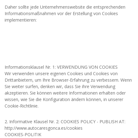
Daher sollte jede Unternehmenswebsite die entsprechenden
Informationsmaßnahmen vor der Erstellung von Cookies
implementieren:
Informationsklausel Nr. 1: VERWENDUNG VON COOKIES
Wir verwenden unsere eigenen Cookies und Cookies von
Drittanbietern, um Ihre Browser-Erfahrung zu verbessern. Wenn
Sie weiter surfen, denken wir, dass Sie ihre Verwendung
akzeptieren. Sie können weitere Informationen erhalten oder
wissen, wie Sie die Konfiguration ändern können, in unserer
Cookie-Richtlinie.
2. Informative Klausel Nr. 2: COOKIES POLICY - PUBLISH AT:
http://www.autocaresgonca.es/cookies
COOKIES-POLITIK