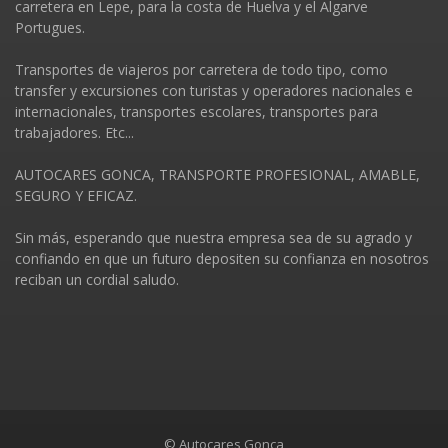
carretera en Lepe, para la costa de Huelva y el Algarve
Portugues.
Transportes de viajeros por carretera de todo tipo, como
transfer y excursiones con turistas y operadores nacionales e
internacionales, transportes escolares, transportes para
trabajadores. Etc...
AUTOCARES GONCA, TRANSPORTE PROFESIONAL, AMABLE,
SEGURO Y EFICAZ.
Sin más, esperando que nuestra empresa sea de su agrado y
confiando en que un futuro depositen su confianza en nosotros
reciban un cordial saludo.
© Autocares Gonca