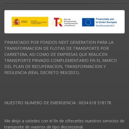
FINANCIADO POR FONDOS NEXT GENERATION PARA LA
TRANSFORMACION DE FLOTAS DE TRANSPORTE POR
CARRETERA, ASI COMO DE EMPRESAS QUE REALICEN
TRANSPORTE PRIVADO COMPLEMENTARIO EN EL MARCO
DEL PLAN DE RECUPERACION, TRANSFORMACION Y
RESILENCIA (REAL DECRETO 983/2021).
NUESTRO NUMERO DE EMERGENCIA : 0034 618 518178
Me dirijo a ustedes con el fin de ofrecerles nuestros servicios de
transporte de viajeros de tipo discrecional.