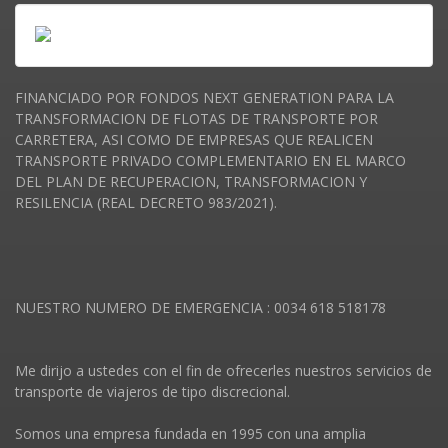
FINANCIADO POR FONDOS NEXT GENERATION PARA LA
TRANSFORMACION DE FLOTAS DE TRANSPORTE POR
CARRETERA, ASI COMO DE EMPRESAS QUE REALICEN
TRANSPORTE PRIVADO COMPLEMENTARIO EN EL MARCO
DEL PLAN DE RECUPERACION, TRANSFORMACION Y
RESILENCIA (REAL DECRETO 983/2021).
NUESTRO NUMERO DE EMERGENCIA : 0034 618 518178
Me dirijo a ustedes con el fin de ofrecerles nuestros servicios de
transporte de viajeros de tipo discrecional.
Somos una empresa fundada en 1995 con una amplia