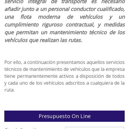
servicio integral de transporte es necesario
añadir junto a un personal conductor cualificado,
una flota moderna de vehículos y un
cumplimiento riguroso contractual, y medidas
que permitan un mantenimiento técnico de los
vehículos que realizan las rutas.
Por ello, a continuación presentamos aquellos servicios
técnicos de mantenimiento de vehículos que la empresa
tiene permanentemente activos a disposición de todos
y cada uno de los vehículos adscritos a cualquiera de la
ruta.
Presupuesto On Line