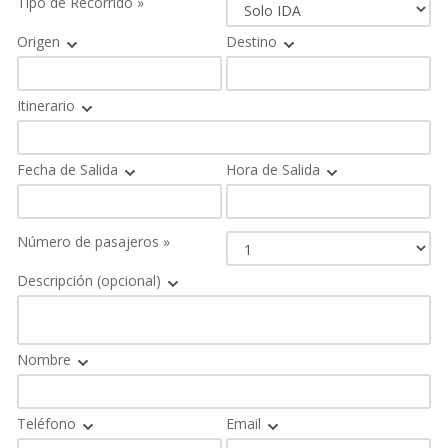
Tipo de Recorrido »
Origen
Destino
Itinerario
Fecha de Salida
Hora de Salida
Número de pasajeros »
Descripción (opcional)
Nombre
Teléfono
Email