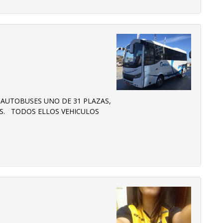
 AUTOBUSES UNO DE 31 PLAZAS,
AS. TODOS ELLOS VEHICULOS