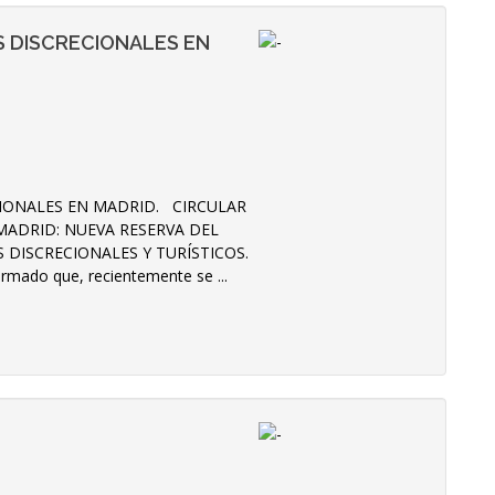
 DISCRECIONALES EN
IONALES EN MADRID. CIRCULAR
MADRID: NUEVA RESERVA DEL
DISCRECIONALES Y TURÍSTICOS.
rmado que, recientemente se ...