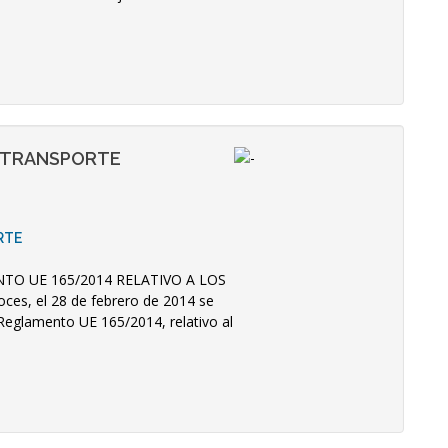
L TRANSPORTE
RTE
NTO UE 165/2014 RELATIVO A LOS
, el 28 de febrero de 2014 se
l Reglamento UE 165/2014, relativo al