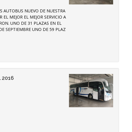
ES AUTOBUS NUEVO DE NUESTRA
 EL MEJOR EL MEJOR SERVICIO A
RON. UNO DE 31 PLAZAS EN EL
DE SEPTIEMBRE UNO DE 59 PLAZ
 2016