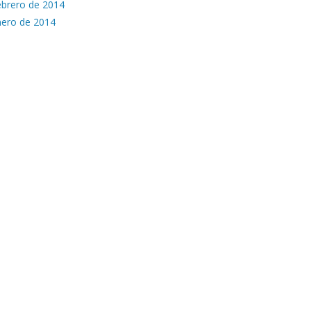
ebrero de 2014
nero de 2014