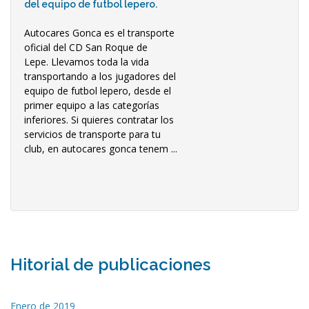
del equipo de futbol lepero.
Autocares Gonca es el transporte
oficial del CD San Roque de
Lepe. Llevamos toda la vida
transportando a los jugadores del
equipo de futbol lepero, desde el
primer equipo a las categorías
inferiores. Si quieres contratar los
servicios de transporte para tu
club, en autocares gonca tenem ...
Hitorial de publicaciones
Enero de 2019