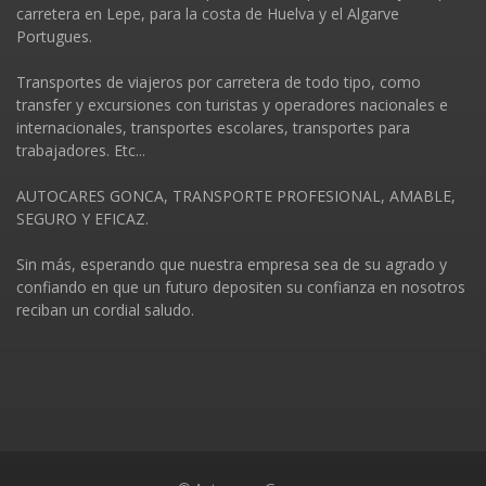
carretera en Lepe, para la costa de Huelva y el Algarve
Portugues.
Transportes de viajeros por carretera de todo tipo, como
transfer y excursiones con turistas y operadores nacionales e
internacionales, transportes escolares, transportes para
trabajadores. Etc...
AUTOCARES GONCA, TRANSPORTE PROFESIONAL, AMABLE,
SEGURO Y EFICAZ.
Sin más, esperando que nuestra empresa sea de su agrado y
confiando en que un futuro depositen su confianza en nosotros
reciban un cordial saludo.