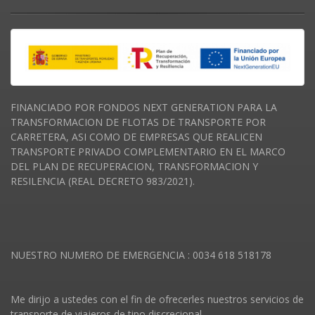
FINANCIADO POR FONDOS NEXT GENERATION PARA LA
TRANSFORMACION DE FLOTAS DE TRANSPORTE POR
CARRETERA, ASI COMO DE EMPRESAS QUE REALICEN
TRANSPORTE PRIVADO COMPLEMENTARIO EN EL MARCO
DEL PLAN DE RECUPERACION, TRANSFORMACION Y
RESILENCIA (REAL DECRETO 983/2021).
NUESTRO NUMERO DE EMERGENCIA : 0034 618 518178
Me dirijo a ustedes con el fin de ofrecerles nuestros servicios de
transporte de viajeros de tipo discrecional.