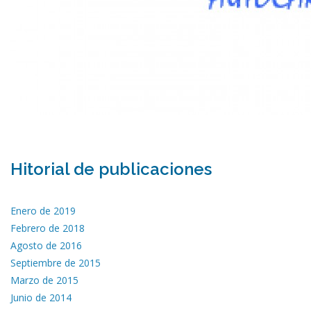
Hitorial de publicaciones
Enero de 2019
Febrero de 2018
Agosto de 2016
Septiembre de 2015
Marzo de 2015
Junio de 2014