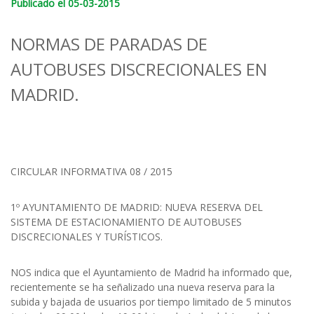
Publicado el 05-03-2015
NORMAS DE PARADAS DE
AUTOBUSES DISCRECIONALES EN
MADRID.
CIRCULAR INFORMATIVA 08 / 2015
1º AYUNTAMIENTO DE MADRID: NUEVA RESERVA DEL
SISTEMA DE ESTACIONAMIENTO DE AUTOBUSES
DISCRECIONALES Y TURÍSTICOS.
NOS indica que el Ayuntamiento de Madrid ha informado que,
recientemente se ha señalizado una nueva reserva para la
subida y bajada de usuarios por tiempo limitado de 5 minutos