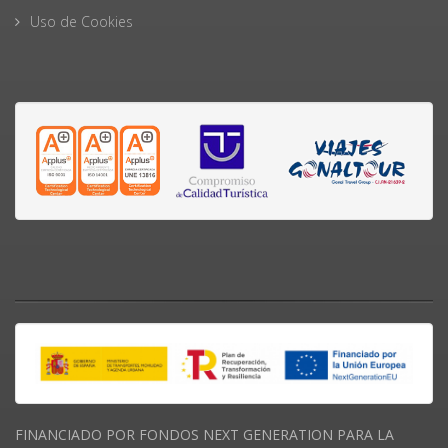
Uso de Cookies
FINANCIADO POR FONDOS NEXT GENERATION PARA LA