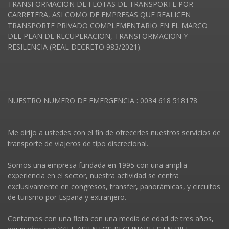
TRANSFORMACION DE FLOTAS DE TRANSPORTE POR
CARRETERA, ASI COMO DE EMPRESAS QUE REALICEN
TRANSPORTE PRIVADO COMPLEMENTARIO EN EL MARCO
DEL PLAN DE RECUPERACION, TRANSFORMACION Y
RESILENCIA (REAL DECRETO 983/2021).
NUESTRO NUMERO DE EMERGENCIA : 0034 618 518178
Me dirijo a ustedes con el fin de ofrecerles nuestros servicios de
transporte de viajeros de tipo discrecional.
Somos una empresa fundada en 1995 con una amplia
experiencia en el sector, nuestra actividad se centra
exclusivamente en congresos, transfer, panorámicas, y circuitos
de turismo por España y extranjero.
Contamos con una flota con una media de edad de tres años,