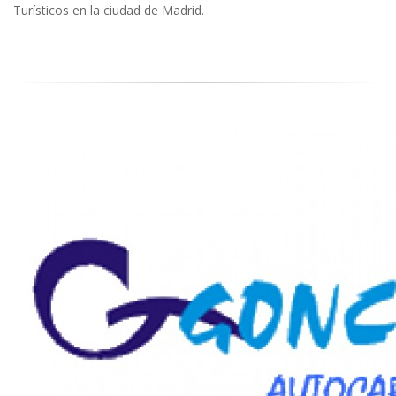
Turísticos en la ciudad de Madrid.