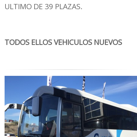
ULTIMO DE 39 PLAZAS.
TODOS ELLOS VEHICULOS NUEVOS