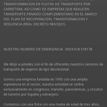
TRANSFORMACION DE FLOTAS DE TRANSPORTE POR
CARRETERA, ASI COMO DE EMPRESAS QUE REALICEN
TRANSPORTE PRIVADO COMPLEMENTARIO EN EL MARCO
DEL PLAN DE RECUPERACION, TRANSFORMACION Y
RESILENCIA (REAL DECRETO 983/2021).
NUESTRO NUMERO DE EMERGENCIA : 0034 618 518178
Me dirijo a ustedes con el fin de ofrecerles nuestros servicios de
transporte de viajeros de tipo discrecional.
Somos una empresa fundada en 1995 con una amplia
experiencia en el sector, nuestra actividad se centra
exclusivamente en congresos, transfer, panorámicas, y circuitos
de turismo por España y extranjero.
Contamos con una flota con una media de edad de tres años,