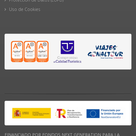
Uso de Cookies
FINANCIADO POR FONDOS NEXT GENERATION PARA LA