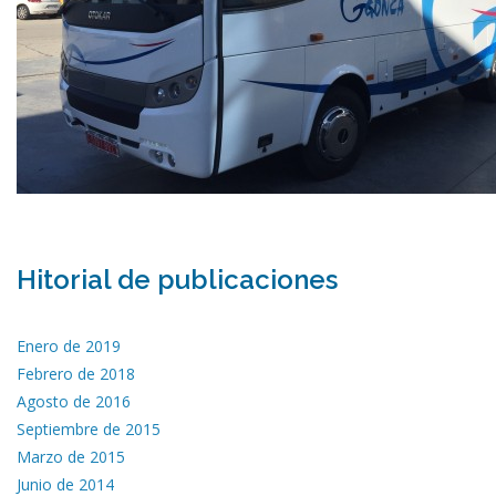
Hitorial de publicaciones
Enero de 2019
Febrero de 2018
Agosto de 2016
Septiembre de 2015
Marzo de 2015
Junio de 2014