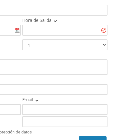
Hora de Salida
Email
rotección de datos.