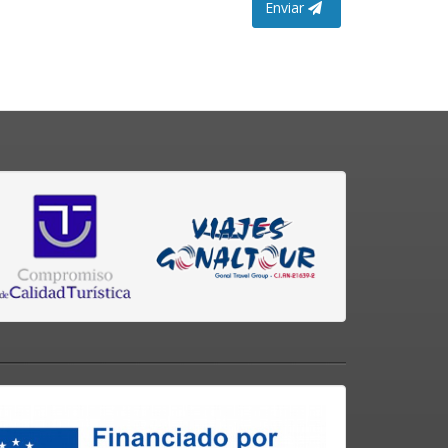
Enviar