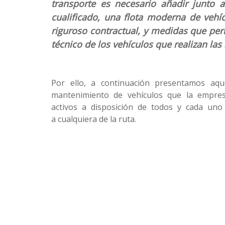
transporte es necesario añadir junto 
cualificado, una flota moderna de vehí
riguroso contractual, y medidas que pe
técnico de los vehículos que realizan las 
Por ello, a continuación presentamos aque
mantenimiento de vehículos que la empre
activos a disposición de todos y cada uno 
a cualquiera de la ruta.