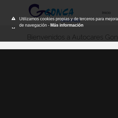
Inicio
Utilizamos cookies propias y de terceros para mejora
de navegación -
Más información
Bienvenidos a Autocares Go