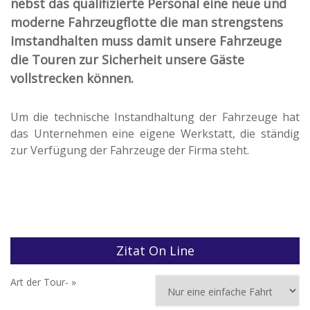
nebst das qualifizierte Personal eine neue und
moderne Fahrzeugflotte die man strengstens
Imstandhalten muss damit unsere Fahrzeuge
die Touren zur Sicherheit unsere Gäste
vollstrecken können.
Um die technische Instandhaltung der Fahrzeuge hat
das Unternehmen eine eigene Werkstatt, die ständig
zur Verfügung der Fahrzeuge der Firma steht.
Zitat On Line
Art der Tour- »