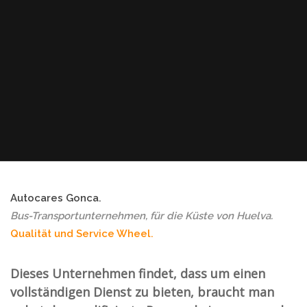
Autocares Gonca.
Bus-Transportunternehmen, für die Küste von Huelva.
Qualität und Service Wheel.
Dieses Unternehmen findet, dass um einen
vollständigen Dienst zu bieten, braucht man