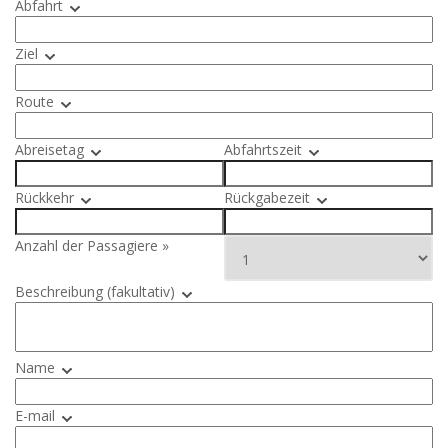
Abfahrt
Ziel
Route
Abreisetag
Abfahrtszeit
Rückkehr
Rückgabezeit
Anzahl der Passagiere »
Beschreibung (fakultativ)
Name
E-mail