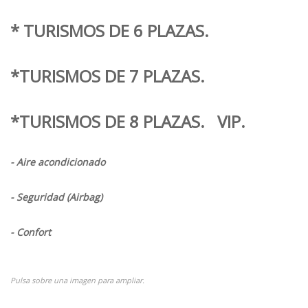
* TURISMOS DE 6 PLAZAS.
*TURISMOS DE 7 PLAZAS.
*TURISMOS DE 8 PLAZAS. VIP.
- Aire acondicionado
- Seguridad (Airbag)
- Confort
Pulsa sobre una imagen para ampliar.