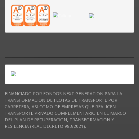
FINANCIADO POR FONDOS NEXT GENERATION PARA LA
TRANSFORMACION DE FLOTAS DE TRANSPORTE POR
CARRETERA, ASI COMO DE EMPRESAS QUE REALICEN
TRANSPORTE PRIVADO COMPLEMENTARIO EN EL MARCO
DEL PLAN DE RECUPERACION, TRANSFORMACION Y
RESILENCIA (REAL DECRETO 983/2021).