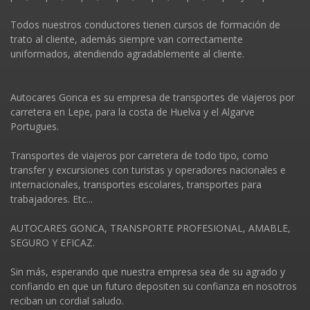
Todos nuestros conductores tienen cursos de formación de
trato al cliente, además siempre van correctamente
uniformados, atendiendo agradablemente al cliente.
Autocares Gonca es su empresa de transportes de viajeros por
carretera en Lepe, para la costa de Huelva y el Algarve
Portugues.
Transportes de viajeros por carretera de todo tipo, como
transfer y excursiones con turistas y operadores nacionales e
internacionales, transportes escolares, transportes para
trabajadores. Etc...
AUTOCARES GONCA, TRANSPORTE PROFESIONAL, AMABLE,
SEGURO Y EFICAZ.
Sin más, esperando que nuestra empresa sea de su agrado y
confiando en que un futuro depositen su confianza en nosotros
reciban un cordial saludo.