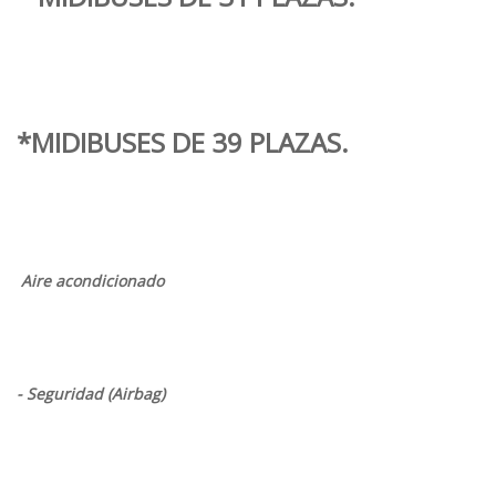
*MIDIBUSES DE 39 PLAZAS.
Aire acondicionado
- Seguridad (Airbag)