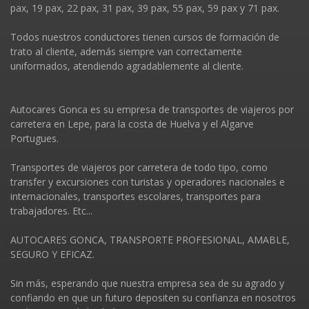
pax, 19 pax, 22 pax, 31 pax, 39 pax, 55 pax, 59 pax y 71 pax.
Todos nuestros conductores tienen cursos de formación de
trato al cliente, además siempre van correctamente
uniformados, atendiendo agradablemente al cliente.
Autocares Gonca es su empresa de transportes de viajeros por
carretera en Lepe, para la costa de Huelva y el Algarve
Portugues.
Transportes de viajeros por carretera de todo tipo, como
transfer y excursiones con turistas y operadores nacionales e
internacionales, transportes escolares, transportes para
trabajadores. Etc...
AUTOCARES GONCA, TRANSPORTE PROFESIONAL, AMABLE,
SEGURO Y EFICAZ.
Sin más, esperando que nuestra empresa sea de su agrado y
confiando en que un futuro depositen su confianza en nosotros