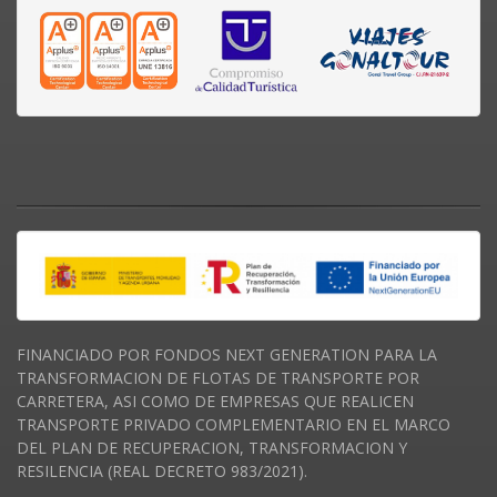
FINANCIADO POR FONDOS NEXT GENERATION PARA LA
TRANSFORMACION DE FLOTAS DE TRANSPORTE POR
CARRETERA, ASI COMO DE EMPRESAS QUE REALICEN
TRANSPORTE PRIVADO COMPLEMENTARIO EN EL MARCO
DEL PLAN DE RECUPERACION, TRANSFORMACION Y
RESILENCIA (REAL DECRETO 983/2021).