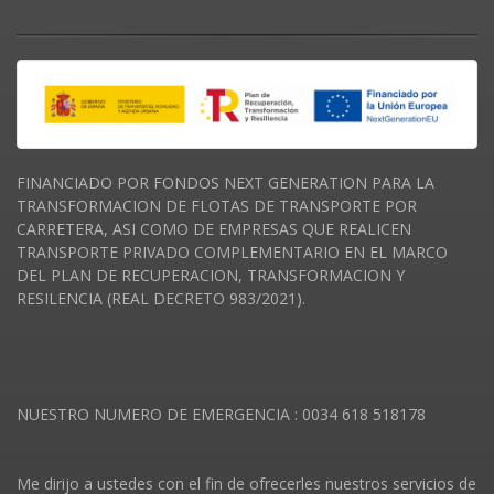
FINANCIADO POR FONDOS NEXT GENERATION PARA LA
TRANSFORMACION DE FLOTAS DE TRANSPORTE POR
CARRETERA, ASI COMO DE EMPRESAS QUE REALICEN
TRANSPORTE PRIVADO COMPLEMENTARIO EN EL MARCO
DEL PLAN DE RECUPERACION, TRANSFORMACION Y
RESILENCIA (REAL DECRETO 983/2021).
NUESTRO NUMERO DE EMERGENCIA : 0034 618 518178
Me dirijo a ustedes con el fin de ofrecerles nuestros servicios de