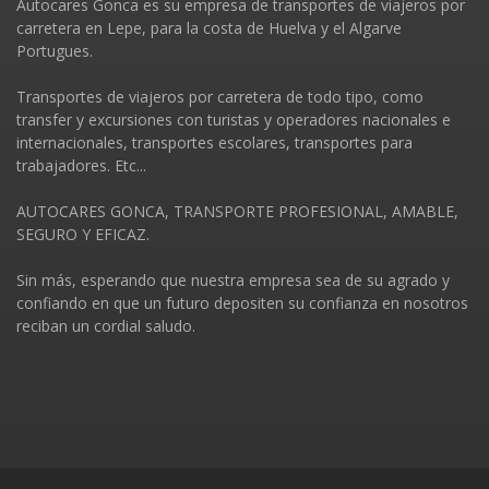
Autocares Gonca es su empresa de transportes de viajeros por
carretera en Lepe, para la costa de Huelva y el Algarve
Portugues.
Transportes de viajeros por carretera de todo tipo, como
transfer y excursiones con turistas y operadores nacionales e
internacionales, transportes escolares, transportes para
trabajadores. Etc...
AUTOCARES GONCA, TRANSPORTE PROFESIONAL, AMABLE,
SEGURO Y EFICAZ.
Sin más, esperando que nuestra empresa sea de su agrado y
confiando en que un futuro depositen su confianza en nosotros
reciban un cordial saludo.