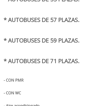
* AUTOBUSES DE 57 PLAZAS.
* AUTOBUSES DE 59 PLAZAS.
* AUTOBUSES DE 71 PLAZAS.
- CON PMR
- CON WC
- Aire acondicionado