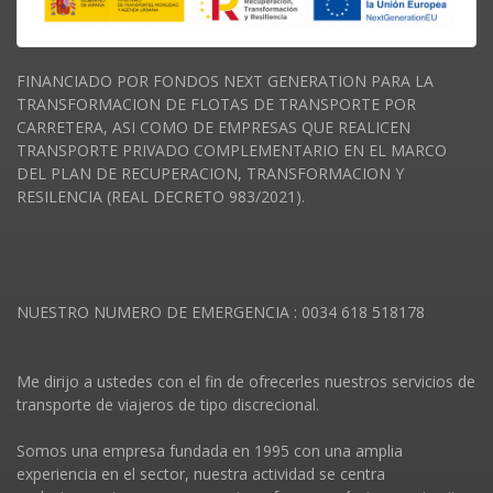
FINANCIADO POR FONDOS NEXT GENERATION PARA LA
TRANSFORMACION DE FLOTAS DE TRANSPORTE POR
CARRETERA, ASI COMO DE EMPRESAS QUE REALICEN
TRANSPORTE PRIVADO COMPLEMENTARIO EN EL MARCO
DEL PLAN DE RECUPERACION, TRANSFORMACION Y
RESILENCIA (REAL DECRETO 983/2021).
NUESTRO NUMERO DE EMERGENCIA : 0034 618 518178
Me dirijo a ustedes con el fin de ofrecerles nuestros servicios de
transporte de viajeros de tipo discrecional.
Somos una empresa fundada en 1995 con una amplia
experiencia en el sector, nuestra actividad se centra