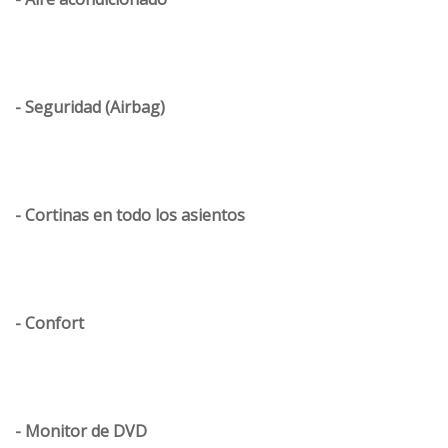
- Seguridad (Airbag)
- Cortinas en todo los asientos
- Confort
- Monitor de DVD