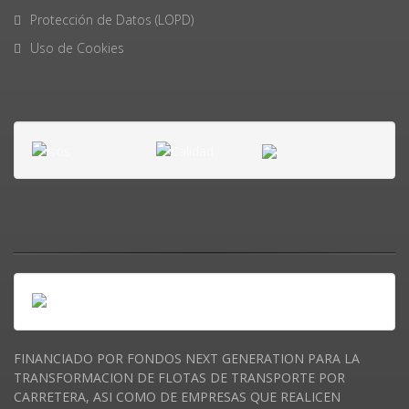
Protección de Datos (LOPD)
Uso de Cookies
FINANCIADO POR FONDOS NEXT GENERATION PARA LA
TRANSFORMACION DE FLOTAS DE TRANSPORTE POR
CARRETERA, ASI COMO DE EMPRESAS QUE REALICEN