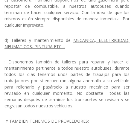
repostar de combustible, a nuestros autobuses cuando
terminan de hacer cualquier servicio. Con la idea de que los
mismos estén siempre disponibles de manera inmediata. Por
cualquier imprevisto.
d) Talleres y mantenimiento de
MECANICA, ELECTRICIDAD,
NEUMATICOS, PINTURA ETC....
: Disponemos también de talleres para reparar y hacer el
mantenimiento pertinente a todos nuestro autobuses, durante
todos los días tenemos unos partes de trabajos para los
trabajadores por si encuentran alguna anomalía a su vehículo
para rellenarlo y pasárselo a nuestro mecánico para ser
revisado en cualquier momento. No obstante todas las
semanas después de terminar los transportes se revisan y se
engrasan todos nuestros vehículos.
Y TAMBIEN TENEMOS DE PROVEEDORES: