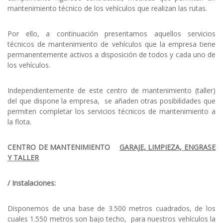
mantenimiento técnico de los vehículos que realizan las rutas.
Por ello, a continuación presentamos aquellos servicios
técnicos de mantenimiento de vehículos que la empresa tiene
permanentemente activos a disposición de todos y cada uno de
los vehículos.
Independientemente de este centro de mantenimiento (taller)
del que dispone la empresa, se añaden otras posibilidades que
permiten completar los servicios técnicos de mantenimiento a
la flota.
CENTRO DE MANTENIMIENTO
GARAJE, LIMPIEZA, ENGRASE
Y TALLER
/ Instalaciones:
Disponemos de una base de 3.500 metros cuadrados, de los
cuales 1.550 metros son bajo techo, para nuestros vehículos la