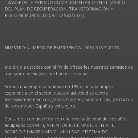
TRANSPORTE PRIVADO COMPLEMENTARIO EN EL MARCO
DEL PLAN DE RECUPERACION, TRANSFORMACION Y
RESILENCIA (REAL DECRETO 983/2021).
NUESTRO NUMERO DE EMERGENCIA : 0034 618 518178
Me dirijo a ustedes con el fin de ofrecerles nuestros servicios de
transporte de viajeros de tipo discrecional.
Somos una empresa fundada en 1995 con una amplia
experiencia en el sector, nuestra actividad se centra
exclusivamente en congresos, transfer, panorámicas, y circuitos
de turismo por España y extranjero.
Contamos con una flota con una media de edad de tres años,
equipados con WIFI, ASIENTOS RECLINABLES EN PIEL,
SONIDO E IMAGEN MDMI, MINI BAR, SISTEMA DE