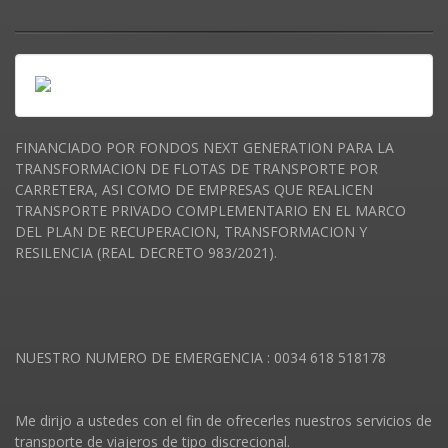
FINANCIADO POR FONDOS NEXT GENERATION PARA LA
TRANSFORMACION DE FLOTAS DE TRANSPORTE POR
CARRETERA, ASI COMO DE EMPRESAS QUE REALICEN
TRANSPORTE PRIVADO COMPLEMENTARIO EN EL MARCO
DEL PLAN DE RECUPERACION, TRANSFORMACION Y
RESILENCIA (REAL DECRETO 983/2021).
NUESTRO NUMERO DE EMERGENCIA : 0034 618 518178
Me dirijo a ustedes con el fin de ofrecerles nuestros servicios de
transporte de viajeros de tipo discrecional.