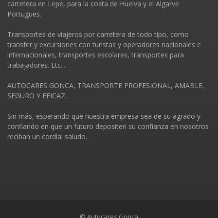
carretera en Lepe, para la costa de Huelva y el Algarve
Portugues.
Transportes de viajeros por carretera de todo tipo, como
transfer y excursiones con turistas y operadores nacionales e
internacionales, transportes escolares, transportes para
trabajadores. Etc...
AUTOCARES GONCA, TRANSPORTE PROFESIONAL, AMABLE,
SEGURO Y EFICAZ.
Sin más, esperando que nuestra empresa sea de su agrado y
confiando en que un futuro depositen su confianza en nosotros
reciban un cordial saludo.
© Autocares Gonca