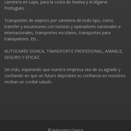
carretera en Lepe, para la costa de Huelva y el Algarve
Portugues.
Transportes de viajeros por carretera de todo tipo, como
transfer y excursiones con turistas y operadores nacionales e
internacionales, transportes escolares, transportes para
trabajadores. Etc...
AUTOCARES GONCA, TRANSPORTE PROFESIONAL, AMABLE,
SEGURO Y EFICAZ.
Sin más, esperando que nuestra empresa sea de su agrado y
confiando en que un futuro depositen su confianza en nosotros
reciban un cordial saludo.
© Autocares Gonca