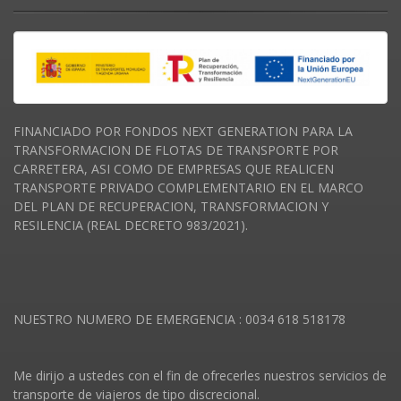
FINANCIADO POR FONDOS NEXT GENERATION PARA LA
TRANSFORMACION DE FLOTAS DE TRANSPORTE POR
CARRETERA, ASI COMO DE EMPRESAS QUE REALICEN
TRANSPORTE PRIVADO COMPLEMENTARIO EN EL MARCO
DEL PLAN DE RECUPERACION, TRANSFORMACION Y
RESILENCIA (REAL DECRETO 983/2021).
NUESTRO NUMERO DE EMERGENCIA : 0034 618 518178
Me dirijo a ustedes con el fin de ofrecerles nuestros servicios de
transporte de viajeros de tipo discrecional.