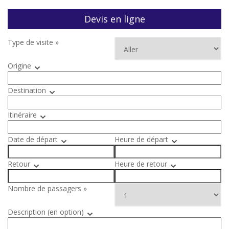
Devis en ligne
Type de visite »
Origine
Destination
Itinéraire
Date de départ
Heure de départ
Retour
Heure de retour
Nombre de passagers »
Description (en option)