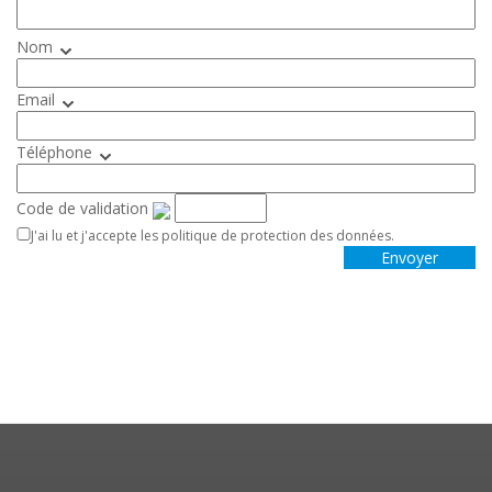
Nom
Email
Téléphone
Code de validation
J'ai lu et j'accepte les politique de protection des données.
Envoyer